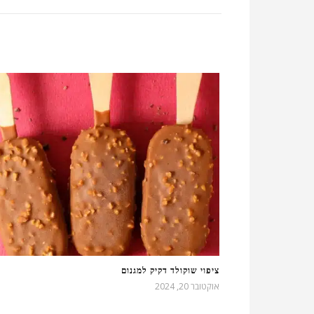
ציפוי שוקולד דקיק למגנום
אוקטובר 20, 2024