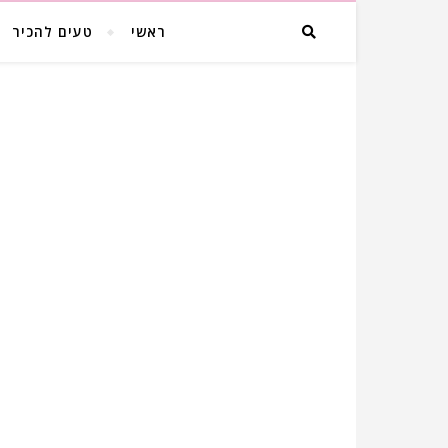
ראשי
טעים להכיר