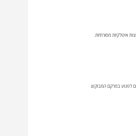
ות איטלקיות מסורתיות.
לים לפגוע במרקם המבוקש.