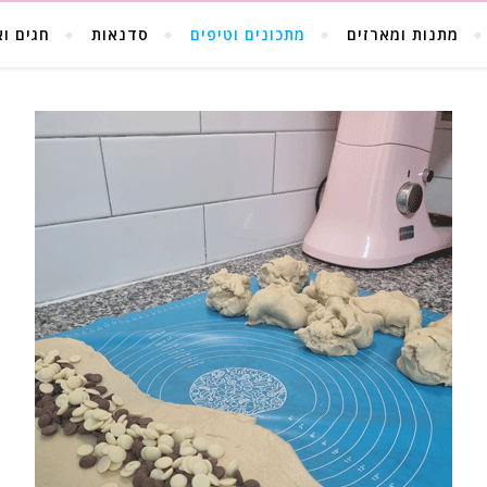
מתנות ומארזים
מתכונים וטיפים
סדנאות
חגים וא