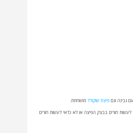
עם גבינה וגם
פיצת שוקולד
מושחתת.
לעשות חורים בבצק הפיצה או לא כדאי לעשות חורים