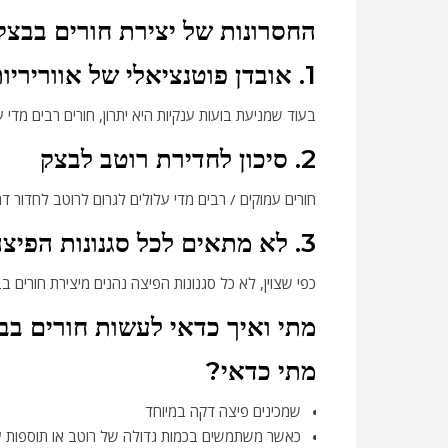
החסרונות של יצירת חורים בבצק
1. אובדן פוטנציאלי של אווריריות
בעוד שמניעת בועות ענקיות היא יתרון, חורים רבים מדי 
2. סיכון לחדירת רוטב לבצק
חורים עמוקים / רבים מדי עלולים לגרום לרוטב לחדור 
3. לא מתאים לכל סגנונות הפיצה
כפי שצוין, לא כל סגנונות הפיצה נהנים מיצירת חורים
מתי ואיך כדאי לעשות חורים ב
מתי כדאי?
שמכינים פיצה דקה במיוחד
כאשר משתמשים בכמות גדולה של רוטב או תוספות 