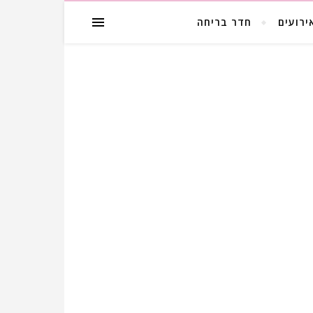
ירועים
חדר בריחה