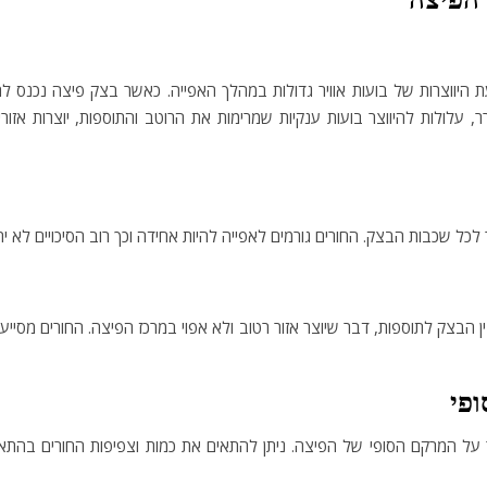
ת היווצרות של בועות אוויר גדולות במהלך האפייה. כאשר בצק פיצה נכנס לת
 עלולות להיווצר בועות ענקיות שמרימות את הרוטב והתוספות, יוצרות אז
כל שכבות הבצק. החורים גורמים לאפייה להיות אחידה וכך רוב הסיכויים לא 
 הבצק לתוספות, דבר שיוצר אזור רטוב ולא אפוי במרכז הפיצה. החורים מסייע
על המרקם הסופי של הפיצה. ניתן להתאים את כמות וצפיפות החורים בהתא