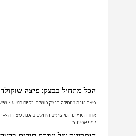
הכל מתחיל בבצק: פיצה שוקולד, 
פיצה טובה מתחילה בבצק מושלם. כל יום חמישי / שישי
אחד הטריקים המקצועיים הידועים בהכנת פיצה הוא- 
לפני אפייתה?
היתרונות של יצירת חורים בבצק