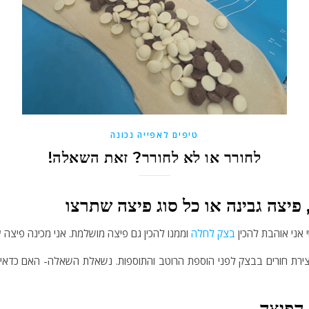
טיפים לאפייה נכונה
לחורר או לא לחורר? זאת השאלה!
פיצה גבינה או כל סוג פיצה שתרצו
 אני אוהבת להכין
בצק לחלה
וממנו להכין גם פיצה מושלמת. אני מכינה פיצה 
יצירת חורים בבצק לפני הוספת הרוטב והתוספות. נשאלת השאלה- האם כדאי 
 הפיצה