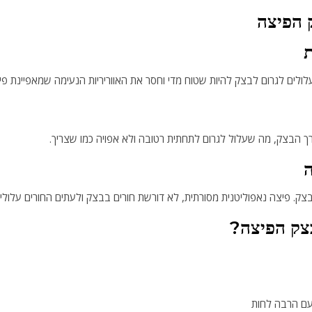
 הפיצה
עלולים לגרום לבצק להיות שטוח מדי וחסר את האווריריות הנעימה שמאפיינת פיצ
דרך הבצק, מה שעלול לגרום לתחתית רטובה ולא אפויה כמו שצריך.
 בבצק. פיצה נאפוליטנית מסורתית, לא דורשת חורים בבצק ולעתים החורים עלו
בצק הפיצה?
עם הרבה לחות