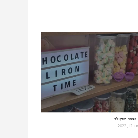
פצצת שוקולד
 2022