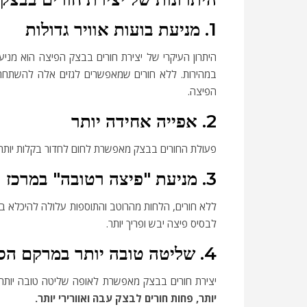
1. מניעת בועות אוויר גדולות
היתרון העיקרי של יצירת חורים בבצק הפיצה הוא מניע
במהירות. ללא חורים שמאפשרים לגזים אלה להשתחרר,
הפיצה.
2. אפייה אחידה יותר
פעולת החורים בבצק מאפשרת לחום לחדור בקלות יותר ל
3. מניעת "פיצה רטובה" במרכז
ללא חורים, הלחות מהרוטב והתוספות עלולה להיכלא בין
לבסיס פיצה יבש ופריך יותר.
4. שליטה טובה יותר במרקם הסופי
יצירת חורים בבצק מאפשרת לאופה שליטה טובה יותר 
יותר, פחות חורים לבצק עבה ואוורירי יותר.