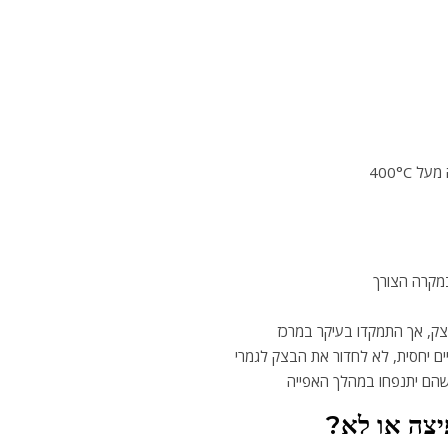
400°C
במקרה הצורך
, אך התמקדו בעיקר במרכז
ים יחסית, לא לחדור את הבצק לגמרי
הם יתנפחו במהלך האפייה
יצה או לא?