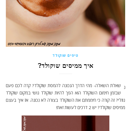
טיפים שוקולד
איך ממיסים שוקולד?
שאלת השאלה- מהי הדרך הנכונה להמסת שוקולד? קרה לכם פעם
נ
שבזמן חימום השוקולד הוא הפך להיות שוקולד גושי במקום שוקולד
נוזלי? זה קורה כי חיממתם את השוקולד בצורה לא נכונה. אז איך בעצם
ממיסים שוקולד? יש 2 דרכים לעשות זאת!