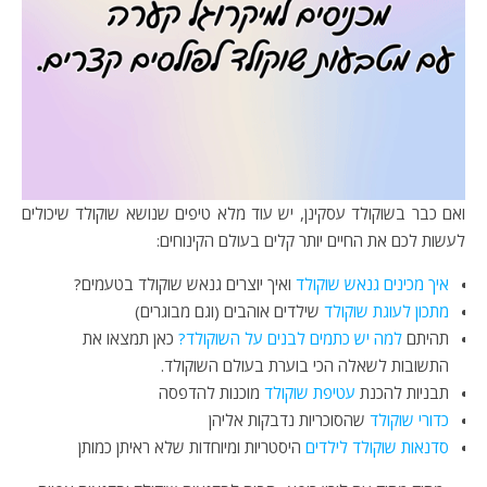
ואם כבר בשוקולד עסקינן, יש עוד מלא טיפים שנושא שוקולד שיכולים
לעשות לכם את החיים יותר קלים בעולם הקינוחים:
איך מכינים גנאש שוקולד
ואיך יוצרים גנאש שוקולד בטעמים?
מתכון לעוגת שוקולד
שילדים אוהבים (וגם מבוגרים)
תהיתם
למה יש כתמים לבנים על השוקולד?
כאן תמצאו את
התשובות לשאלה הכי בוערת בעולם השוקולד.
תבניות להכנת
עטיפת שוקולד
מוכנות להדפסה
כדורי שוקולד
שהסוכריות נדבקות אליהן
סדנאות שוקולד לילדים
היסטריות ומיוחדות שלא ראיתן כמותן