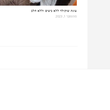
עוגת שוקולד ללא ביצים וללא חלב
ספטמבר 1, 2023