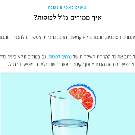
טיפים לאפייה נכונה
איך ממירים מ"ל לכוסות?
תכונים מסובכים, מתכונים לא קריאים, מתכונים בלתי אפשריים להכנה, מתכו
 כתב את כל ההמרות העיקריות של
גרמים לכוסות
, גם בנוזלים זו לא בעיה כ
הציץ בה בעת הכנת מתכון לקינוח "מסובך" שהנוזלים בו מופיעים במ"ל.