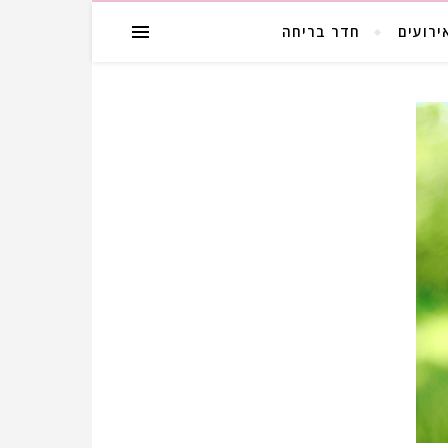
ירועים
חדר בריחה