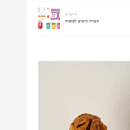
קודם
המרת גרמים לכוסות