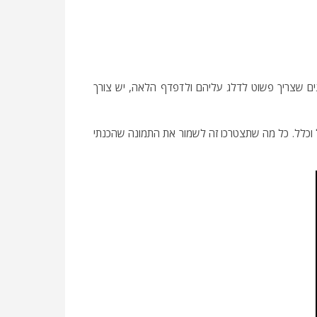
נים שצריך פשוט לדלג עליהם ולדפדף הלאה, יש צורך
לל וכלל. כל מה שתצטרכו זה לשמור את התמונה שהכנתי