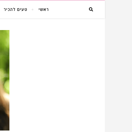
ראשי
טעים להכיר