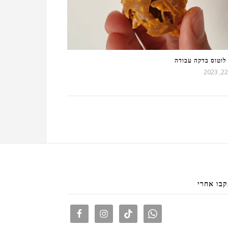
לוטוס בדקה עבודה
בו אחרי