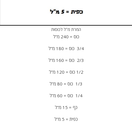
המרת מ"ל לכוסות
כוס = 240 מ”ל
3/4 כוס = 180 מ”ל
2/3 כוס = 160 מ”ל
1/2 כוס = 120 מ”ל
1/3 כוס = 80 מ”ל
1/4 כוס = 60 מ”ל
כף = 15 מ”ל
כפית = 5 מ”ל