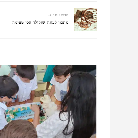
חדש יותר
מתכון לעוגת שוקולד הכי טעימה