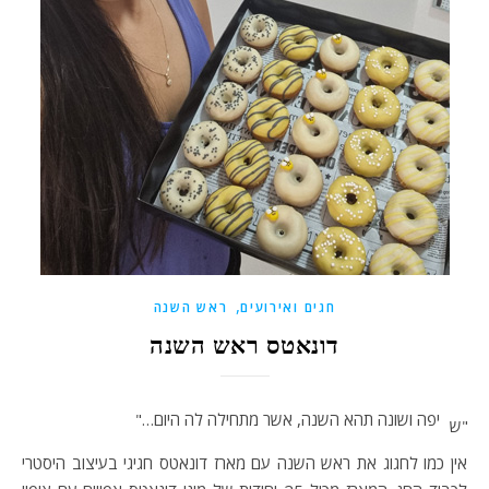
,
חגים ואירועים
ראש השנה
דונאטס ראש השנה
יפה ושונה תהא השנה, אשר מתחילה לה היום…"
"ש
אין כמו לחגוג את ראש השנה עם מארז דונאטס חגיגי בעיצוב היסטרי