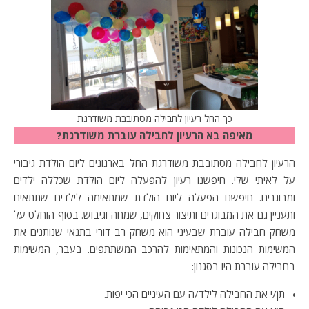
כך החל רעיון לחבילה מסתובבת משודרגת
מאיפה בא הרעיון לחבילה עוברת משודרגת?
הרעיון לחבילה מסתובבת משודרגת החל בארגונים ליום הולדת גיבורי
על לאיתי שלי. חיפשנו רעיון להפעלה ליום הולדת שכללה ילדים
ומבוגרים. חיפשנו הפעלה ליום הולדת שמתאימה לילדים שתתאים
ותעניין גם את המבוגרים ותיצור צחוקים, שמחה וגיבוש. בסוף הוחלט על
משחק חבילה עוברת שבעיני הוא משחק רב דורי בתנאי שנותנים את
המשימות הנכונות והמתאימות להרכב המשתתפים. בעבר, המשימות
בחבילה עוברת היו בסגנון:
תן/י את החבילה לילד/ה עם העיניים הכי יפות.