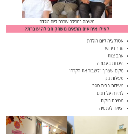
משימה בחבילה עוברת ליום הולדת
לאילו אירועים מתאים משחק חבילה עוברת?
אטרקציה ליום הולדת
ערב גיבוש
ערב צוות
היכרות בעבודה
מקום שצריך "לשבור את הקרח"
פעילות בגן
פעילות בבית ספר
למידה על חגים
מסיבת רווקות
יציאה לפנסיה