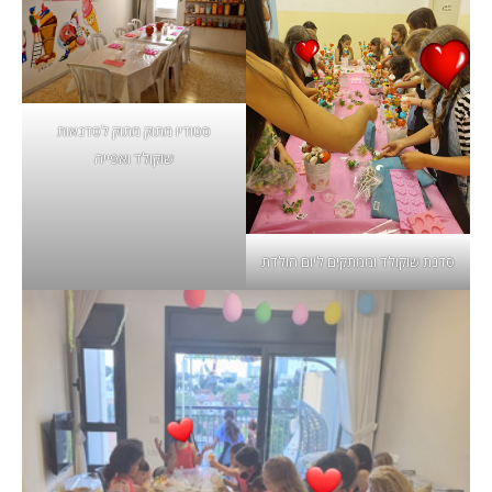
סטודיו מתוק מתוק לסדנאות
שוקולד ואפייה
סדנת שוקולד וממתקים ליום הולדת