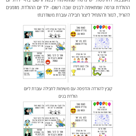
ההולדת וגרסה שמתאימה לבנים שבה רשום- ילד יום ההולדת. מוזמנים
להוריד, לגזור ולהתחיל ליצור חבילה עוברת משודרגת!
קובץ להורדה והדפסה עם משימות לחבילה עוברת ליום
הולדת בנים