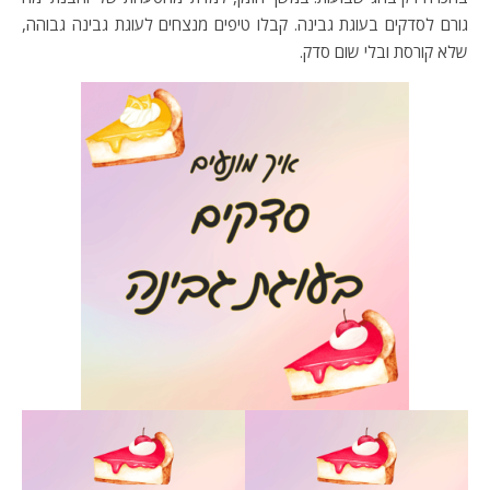
גורם לסדקים בעוגת גבינה. קבלו טיפים מנצחים לעוגת גבינה גבוהה,
שלא קורסת ובלי שום סדק.