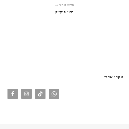
חדש יותר
מיני פנקייק
עקבו אחרי