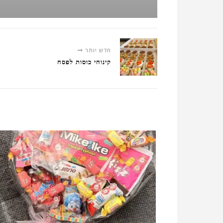
חדש יותר
קינוחי כוסות לפסח