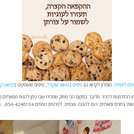
חים לאפייה
. מומלץ לקרוא גם
טיפים בנושא שוקולד
, טיפים שעוסקים ב
קישוט קי
 זו ההזדמנות להכיר. מדובר במקום הכי מתוק שתכירו שבו ניתן להנות ממארזים
. לפרטים נוספים 054-4240134, ב