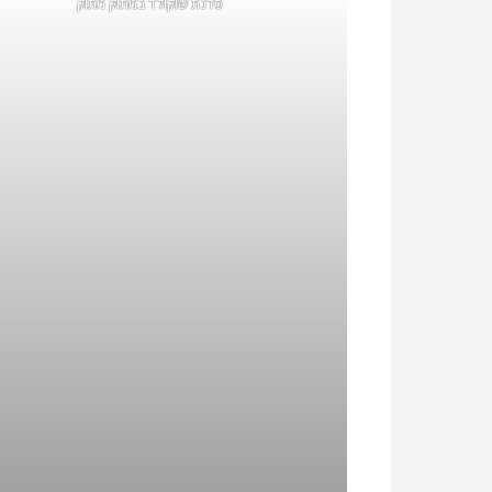
סדנת שוקולד במתוק מתוק