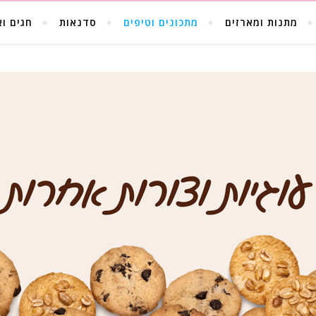
מתנות ומארזים
מתכונים וטיפים
סדנאות
חגים וא