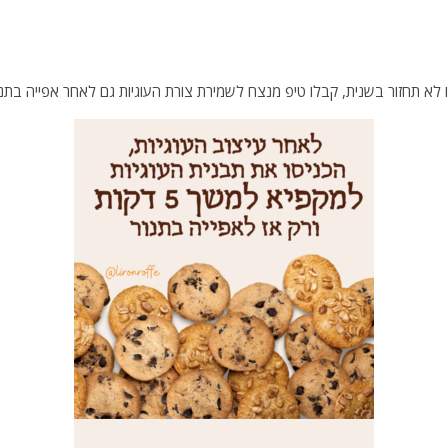
 לא תחזור בשנית, קבלו טיפ מנצח לשמירת צורת העוגיות גם לאחר אפייה בתנו