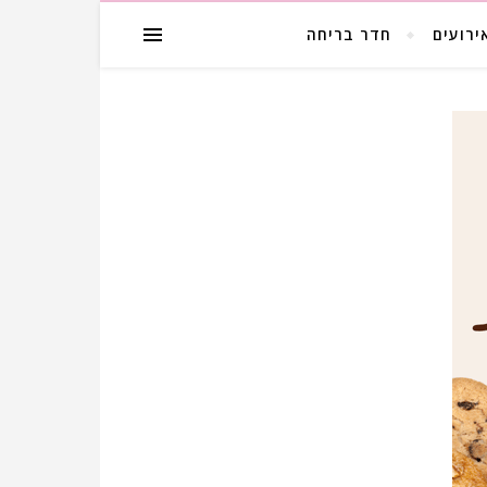
ירועים
חדר בריחה