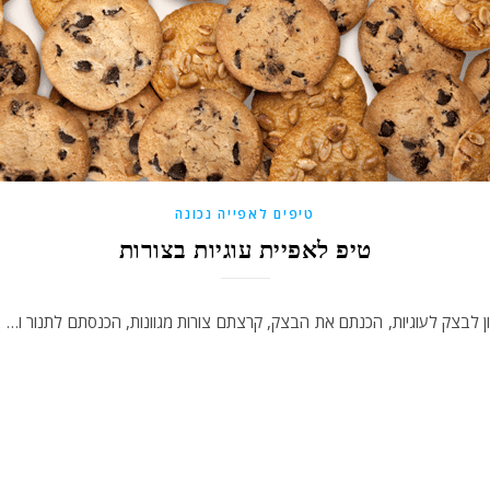
טיפים לאפייה נכונה
טיפ לאפיית עוגיות בצורות
 לבצק לעוגיות, הכנתם את הבצק, קרצתם צורות מגוונות, הכנסתם לתנור ו… אבו