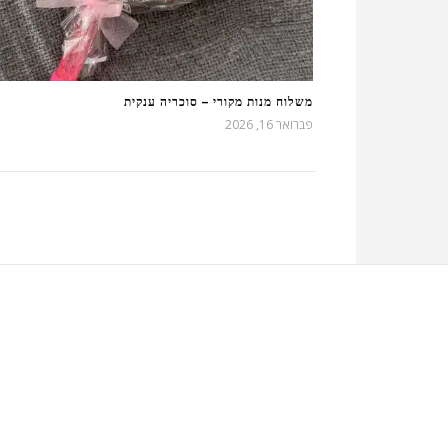
משלוח מנות מקורי – סוכריה ענקית
פברואר 16, 2026