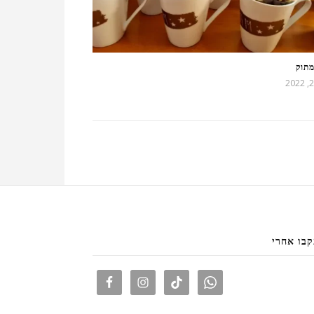
תוק
בו אחרי