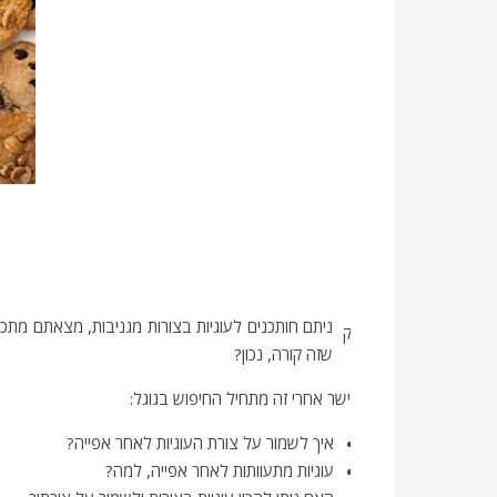
ניתם חותכנים לעוגיות בצורות מגניבות, מצאתם מתכון
ק
שזה קורה, נכון?
ישר אחרי זה מתחיל החיפוש בגוגל:
איך לשמור על צורת העוגיות לאחר אפייה?
עוגיות מתעוותות לאחר אפייה, למה?