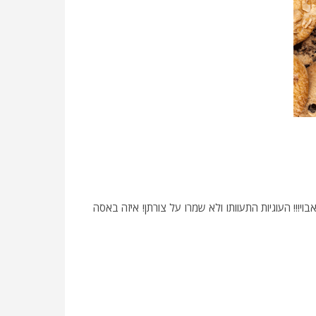
י!!! העוגיות התעוותו ולא שמרו על צורתן! איזה באסה