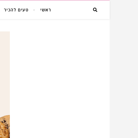
ראשי
טעים להכיר