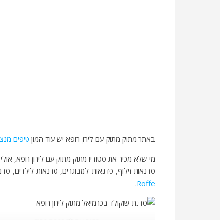
באתר מתוק מתוק עם לירון רופא יש עוד המון
טיפים מנצ
מי שלא מכיר את סטודיו מתוק מתוק עם לירון רופא, אולי
סדנאות זילוף, סדנאות למבוגרים, סדנאות לילדים, סדנאות בחגים ומארזים DIY להכנה עצמית
.
Roffe