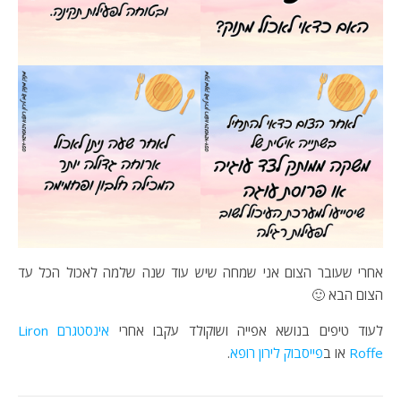
אחרי שעובר הצום אני שמחה שיש עוד שנה שלמה לאכול הכל עד
הצום הבא 🙂
לעוד טיפים בנושא אפייה ושוקולד עקבו אחרי
אינסטגרם Liron
Roffe
או ב
פייסבוק לירון רופא
.