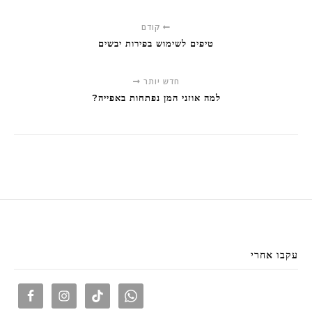
קודם
טיפים לשימוש בפירות יבשים
חדש יותר
למה אוזני המן נפתחות באפייה?
עקבו אחרי