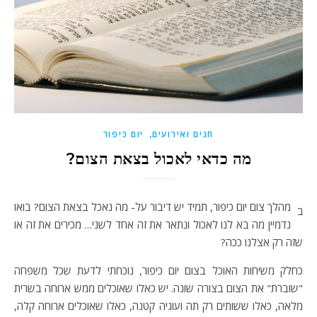
,
חגים ואירועים
יום כיפור
מה כדאי לאכול בצאת הצום?
מהלך צום יום כיפור, תמיד יש דיבור על- מה נאכל בצאת הצום? בואו
ב
נדמיין מה בא לנו לאכול ונתאר את זה אחד לשני… מכירים את זה או
שזה רק אצלנו ככה?
כחלק משיחות האוכל בצום יום כיפור, נוכחתי לדעת שכל משפחה
"שוברת" את הצום בצורה שונה. יש כאלו שאוכלים ממש ארוחה בשרית
מלאה, כאלו ששותים רק תה ועוגיה קטנה, כאלו שאוכלים ארוחה קלה,