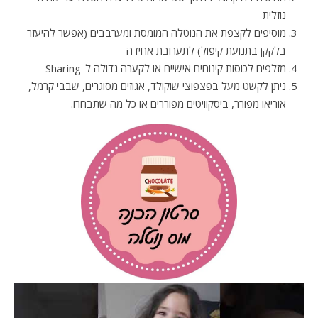
נוזלית
מוסיפים לקצפת את הנוטלה המומסת ומערבבים (אפשר להיעזר
בלקקן בתנועת קיפול) לתערובת אחידה
מזלפים לכוסות קינוחים אישיים או לקערה גדולה ל-Sharing
ניתן לקשט מעל בפצפוצי שוקולד, אגוזים מסוגרים, שבבי קרמל,
אוריאו מפורר, ביסקוויטים מפוררים או כל מה שתבחרו.