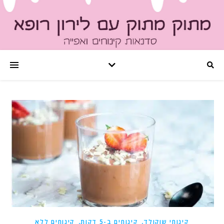
,
,
קינוחי שוקולד
קינוחים ב-5 דקות
קינוחים ללא