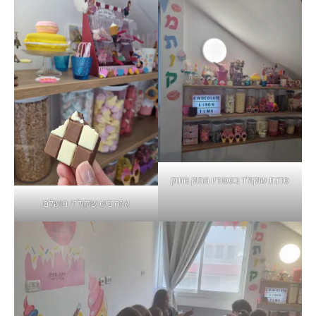
סדנת שוקולד בסטודיו מתוק מתוק
איזה ביס שוקולדי מושלם