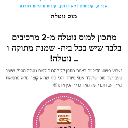
,
,
אפייה
קינוחים ללא גלוטן
קינוחים קלים להכנה
מוס נוטלה
מתכון למוס נוטלה מ-2 מרכיבים
בלבד שיש בכל בית- שמנת מתוקה ו
.. נוטלה!
נשמע פשוט מדי? זה באמת מתכון קל להכנה למוס נוטלה מפנק שיוצר
טעם של מוס שוקולד אגוזי מיוחד והכי כיף שהוא קוצר מלא מחמאות
כאילו עבדתם קשה מאד כדי להכין אותו 🙂