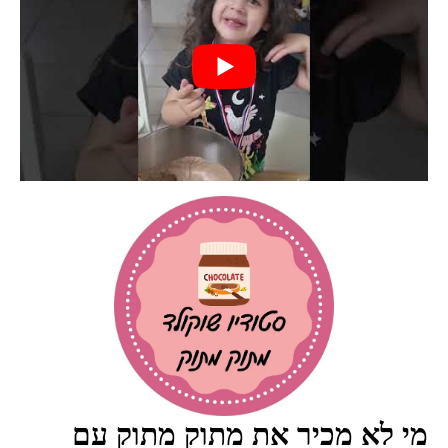
מי לא מכיר את מתוק מתוק עם