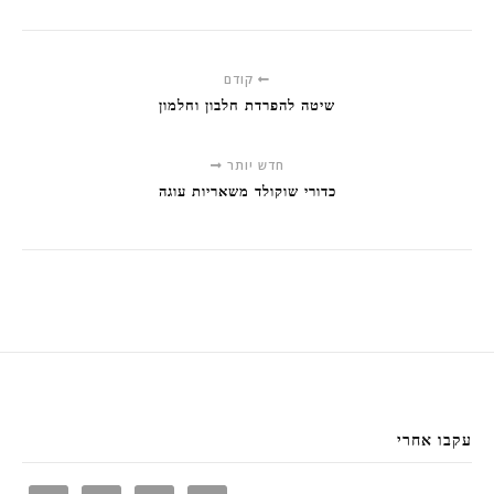
קודם
שיטה להפרדת חלבון וחלמון
חדש יותר
כדורי שוקולד משאריות עוגה
עקבו אחרי