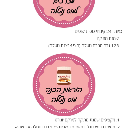
כמות- 24 קינוחי כוסות שוטים
– שמנת מתוקה
– 125 גרם ממרח נוטלה (חצי צנצנת נוטלה)
מקציפים שמנת מתוקה למרקם יוגורט
ממיסים במיקרוגל במשך 30 שניות 125 גרם נוטלה עד שהיא