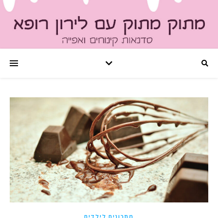
מתכונים לילדים