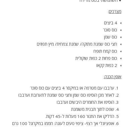
מצרכים
:
4 ביצים
כוס סוכר
כוס שמן
חצי כוס שמנת מתוקה/ שמנת צמחית/ מיץ תפוזים
כוס קמח תופח
כוס פחות 2 כפות שוקולית
2 כפות קקאו
אופן הכנה:
ערבבו עם מטרפה או במיקסר 4 ביצים עם כוס סוכר
לאחר מכן הוסיפו כוס שמן וחצי כוס שמנת לתערובת וערבבו
הוסיפו את החומרים היבשים וערבבו
שפכו לתוך תבנית משומנת
הדליקו את התנור 160 מעלות ל-45 דקות.
אופציונלי אך רצוי- ציפוי טעים לעוגה: חממו במיקרוגל 100 גרם