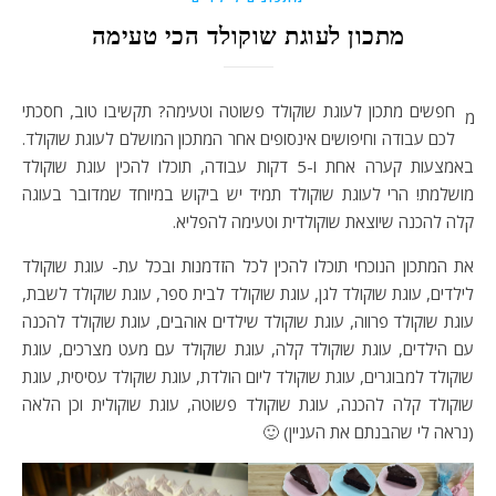
מתכון לעוגת שוקולד הכי טעימה
חפשים מתכון לעוגת שוקולד פשוטה וטעימה? תקשיבו טוב, חסכתי
מ
לכם עבודה וחיפושים אינסופים אחר המתכון המושלם לעוגת שוקולד.
באמצעות קערה אחת ו-5 דקות עבודה, תוכלו להכין עוגת שוקולד
מושלמת! הרי לעוגת שוקולד תמיד יש ביקוש במיוחד שמדובר בעוגה
קלה להכנה שיוצאת שוקולדית וטעימה להפליא.
את המתכון הנוכחי תוכלו להכין לכל הזדמנות ובכל עת- עוגת שוקולד
לילדים, עוגת שוקולד לגן, עוגת שוקולד לבית ספר, עוגת שוקולד לשבת,
עוגת שוקולד פרווה, עוגת שוקולד שילדים אוהבים, עוגת שוקולד להכנה
עם הילדים, עוגת שוקולד קלה, עוגת שוקולד עם מעט מצרכים, עוגת
שוקולד למבוגרים, עוגת שוקולד ליום הולדת, עוגת שוקולד עסיסית, עוגת
שוקולד קלה להכנה, עוגת שוקולד פשוטה, עוגת שוקולית וכן הלאה
(נראה לי שהבנתם את העניין) 🙂