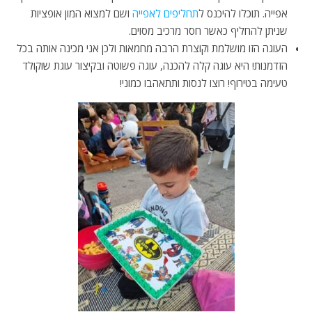
אפייה. תוכלו להיכנס ל
תחליפים לאפייה
ושם למצוא המון אופציות
שניתן להחליף כאשר חסר מרכיב מסוים.
העוגה הזו מושלמת וקוצרת הרבה מחמאות ולכן אני מכינה אותה בכל
הזדמנות! היא עוגה קלה להכנה, עוגה פשוטה ובקיצור עוגת שוקולד
טעימה בטירוף! רוצו לנסות ותתאהבו כמוני!