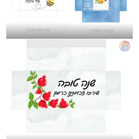
שנה של אהבה
עטיפה לשוקולד