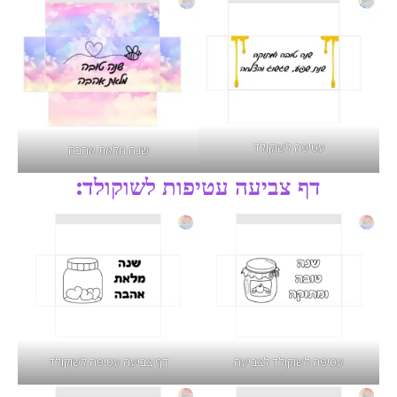
עטיפה לשוקולד
שנה מלאת אהבה
דף צביעה עטיפות לשוקולד:
עטיפה לשוקולד לצביעה
דף צביעה עטיפה לשוקולד