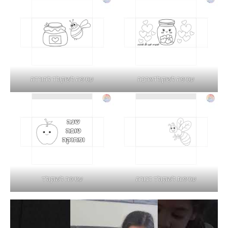
עטיפה לשוקולדאהבה
עטיפה לשוקולד להורדה
עטיפות לשוקולד דבורה
עטיפה לשוקולד