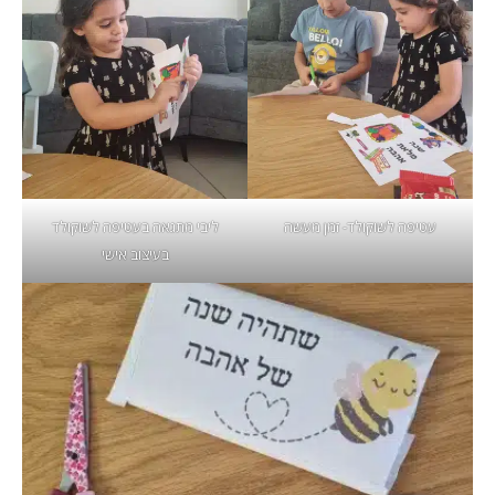
עטיפה לשוקולד- זמן מעשה
ליבי מתגאה בעטיפה לשוקולד
בעיצוב אישי