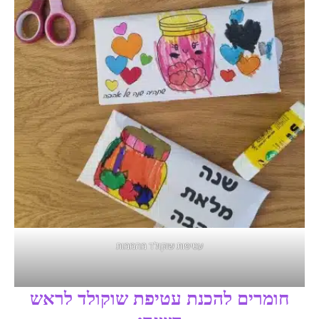
עטיפות שוקולד מהממות
חומרים להכנת עטיפת שוקולד לראש