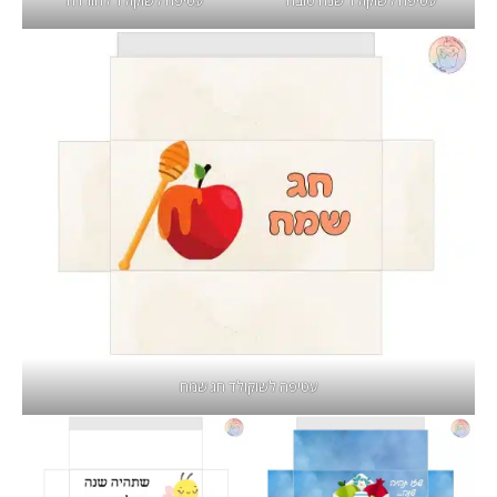
עטיפה לשוקולד שנה טובה
עטיפה לשוקולד להורדה
עטיפה לשוקולד חג שמח