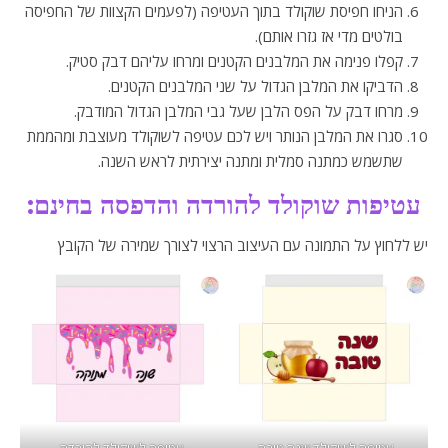
הניחו חפיסת שוקולד בתוך העטיפה (לפעמים הקצוות של החפיסה
בולטים מדי אז גזרו אותם).
קפלו פנימה את המלבנים הקטנים ומרחו עליהם דבק סטיק.
הדביקו את המלבן הגדול על שני המלבנים הקטנים.
מרחו דבק על הפס הלבן שעל גבי המלבן הגדול המודבק.
סגרו את המלבן הנותר ויש לכם עטיפה לשוקולד מעוצבת ומהממת
שתשמש כמתנה סמלית ומתנה יצירתית לראש השנה.
עטיפות שוקולד להורדה והדפסה בחינם:
יש ללחוץ על התמונה עם העיצוב הרצוי לצורך שמירה של הקובץ