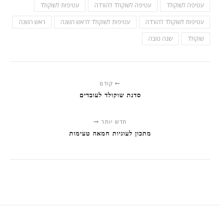
עטיפה לשוקולד
עטיפה לשוקולד להורדה
עטיפות לשוקולד
עטיפות לשוקולד להורדה
עטיפות לשוקולד לראש השנה
ראש השנה
שוקולד
שנה טובה
קודם
סדנת שוקולד לעובדים
חדש יותר
מתכון לעוגיות חמאה טעימות