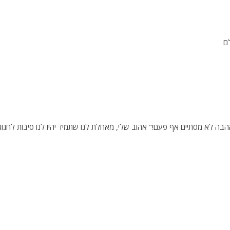
ם
הבה לא מסתיים אף פעם!" אהוב שלי, מאחלת לנו שתמיד יהיו לנו סיבות לחגוג.