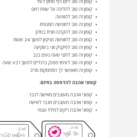
קופון זה טוב ליום כיף מחוץ לעיר
קופון זה טוב להליכה על שפת היום
קופון זה טוב להופעה
קופון זה טוב לחופשה רומנטית
קופון זה טוב להקרנה זוגית בסלון
קופון זה טוב לחופשה מניקיון למשך 24 שעות
קופון זה טוב לפיקניק זוגי בשקיעה
קופון זה טוב לחצי שעה נעים בגב
קופון זה טוב לעיסוי מפנק ברגליים למשך רבע שעה
קופון זה מאפשר לך התחמקות מריב
קופוני אהבה להדפסה בחינם:
קופוני אהבה מעוצבים מאישה לגבר
קופוני אהבה מעוצבים מגבר לאישה
קופוני אהבה ריקים למילוי עצמי