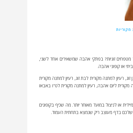
מקוריות
יך מטפחים זוגיות? בפתקי אהבה שמשאירים אחד לשני,
ביתי או קופוני אהבה.
 זוג, רעיון למתנה מקורית לבת זוג, רעיון למתנה מקורית
ה מקורית ליום אהבה, רעיון למתנה מקורית לט"ו באבאו
דית או לניצול במועד מאוחר יותר. מה שכיף בקופונים
ים שלכם בדף מעוצב ריק שנמצא בתחתית העמוד.