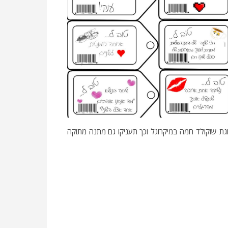
גת שוקולד חמה במיקרוגל וכך תעניקו גם מתנה מתוקה