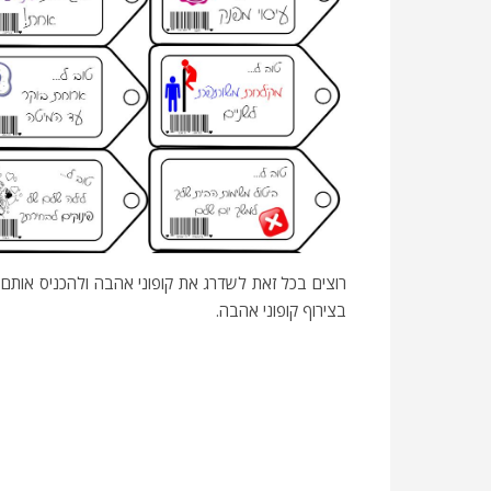
רוצים בכל זאת לשדרג את קופוני אהבה ולהכניס אותם 
בצירוף קופוני אהבה.