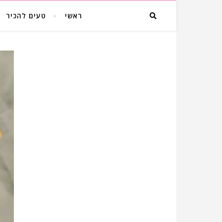
ראשי
טעים להכיר