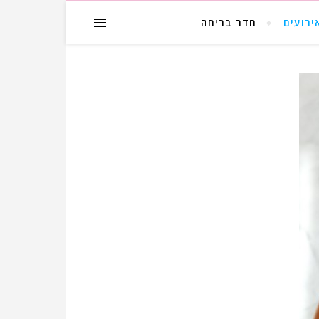
ירועים
חדר בריחה