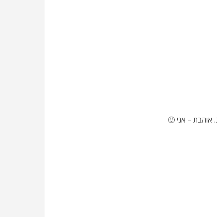
 אוהבת – אני 🙂