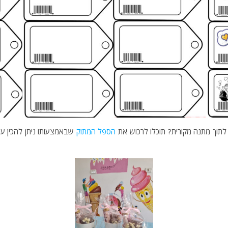
לתוך מתנה מקורית? תוכלו לרכוש את
הספל המתוק
שבאמצעותו ניתן להכין עו