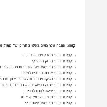
קופוני אהבה שנמצאים בעיצוב המוכן של מתוק מתו
קופון זה טוב למשחק אמת אטו חובה
קופון זה טוב לחביוק דוב ענקי
קופון זה טוב לחצי שעה של התכרבלות מתחת לפוך 
קופון זה טוב לארוחה רומנטית לשניים
קופון זה טוב לנשיקה אחת ארוכה שתפיל אותך מהרגל
קופון זה טוב לשיחה בנושא "מה אנחנו אוהבים אחד 
קופון זה טוב ליציאה לסרט לבחירתך
קופון זה טוב להגשמת שלוש משאלות
קופון זה טוב לחצי שעה עיסוי מפנק