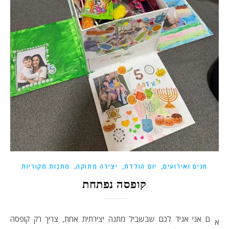
,
,
,
חגים ואירועים
יום הולדת
יצירה מתוקה
מתנות מקוריות
קופסה נפתחת
ם אני אגיד לכם שבשביל מתנה יצירתית אחת, צריך רק קופסה
א