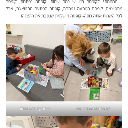
מהממת? לקופסה הזו יש כמה שמות- קופסה נפתחת, קופסה
מתפוצצת, קופסת הפתעה נפתחת, קופסת הפתעה מתפוצצת, אבל
לכל השמות אותה כוונה- קופסה מושלמת שגונבת את ההצגה!
קופצה מתפוצצת אישית
עיצוב קופסה נפתחת