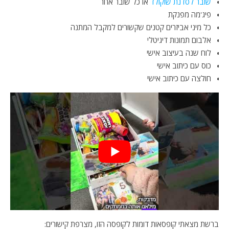
שובר לסדנת שוקולד
או כל שובר אחר
פיג'מה מפנקת
כל מיני אביזרים קטנים שקשורים למקבל המתנה
אלבום תמונות דיגיטלי
לוח שנה בעיצוב אישי
כוס עם כיתוב אישי
חולצה עם כיתוב אישי
ברשת מצאתי קופסאות דומות לקופסה הזו, מצרפת קישורים: