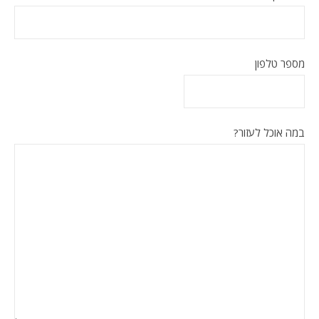
מספר טלפון
במה אוכל לעזור?