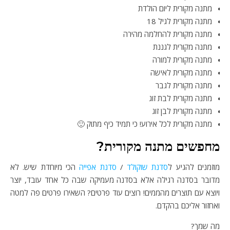
מתנה מקורית ליום הולדת
מתנה מקורית לגיל 18
מתנה מקורית להחלמה מהירה
מתנה מקורית לגננת
מתנה מקורית למורה
מתנה מקורית לאישה
מתנה מקורית לגבר
מתנה מקורית לבת זוג
מתנה מקורית לבן זוג
מתנה מקורית לכל אירוע! כי תמיד כיף מתוק 🙂
מחפשים מתנה מקורית?
מוזמנים להגיע ל
סדנת שוקולד
/
סדנת אפייה
הכי מיוחדת שיש. לא
מדובר בסדנה רגילה אלא בסדנה מעמיקה שבה כל אחד עובד, יוצר
ויוצא עם תוצרים מהממים! רוצים עוד פרטים? השאירו פרטים פה למטה
ואחזור אליכם בהקדם.
מה שמך?