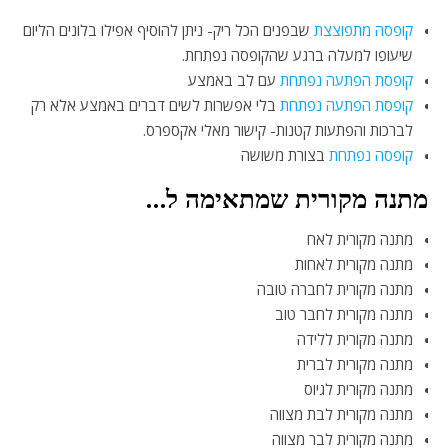
קופסה מתפוצצת
שבפנים הכל ריק- ניתן להוסיף אפילו בלונים הליום
שיעופו למעלה ברגע שהקופסה נפתחת.
קופסת הפתעה נפתחת
עם לב באמצע
קופסת הפתעה נפתחת
בלי אפשרות לשים דברים באמצע אלא רק
לברכות והפתעות קטנות- קישור מאלי אקספרס.
קופסה נפתחת
בצורת משושה
מתנה מקורית שמתאימה ל…
מתנה מקורית לאח
מתנה מקורית לאחות
מתנה מקורית לחברה טובה
מתנה מקורית לחבר טוב
מתנה מקורית ללידה
מתנה מקורית לברית
מתנה מקורית לגיוס
מתנה מקורית לבת מצווה
מתנה מקורית לבר מצווה