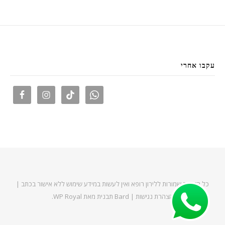
עקבו אחרי
כל הזכויות שמורות ללירון רופא ואין לעשות במידע שימוש ללא אישור בכתב |
הצהרת נגישות
|
Bard תבנית מאת
WP Royal
.