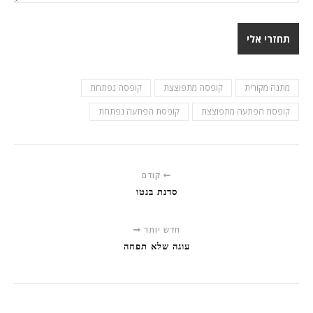
מתנה מקורית
קופסה מתפוצצת
קופסה נפתחת
קופסת הפתעה מתפוצצת
קופסת הפתעה נפתחת
קודם
סדנת בנטו
חדש יותר
עוגה שלא תפחה