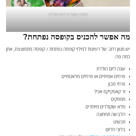
מתנה מקורית ליום הולדת
מה אפשר להכניס בקופסה נפתחת?
יש מגוון רחב של רעיונות למילוי קופסה נפתחת / קופסה מתפוצצת, אתן
כמה פה:
עוגה ליום הולדת
פרחים אמיתיים או פרחיים מלאכותיים
פרחי סבון
זר קאפקייקס אכיל
ממתקים
מלא שוקולדים מיוחדים
הלבשה תחתונה
תכשיט
בלוני הליום