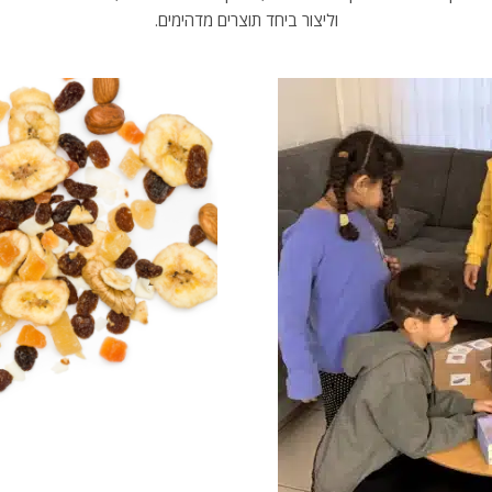
וליצור ביחד תוצרים מדהימים.