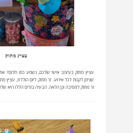
עציץ מתוק
עציץ מתוק בעיצוב אישי שלכם, נשמע כמו חלום? אתם
שניתן לקנות לכל אירוע- זר מתוק ליום הולדת, עציץ מ
זר מתוק למסיבה וכן הלאה. הבעיה בזרים הללו היא של