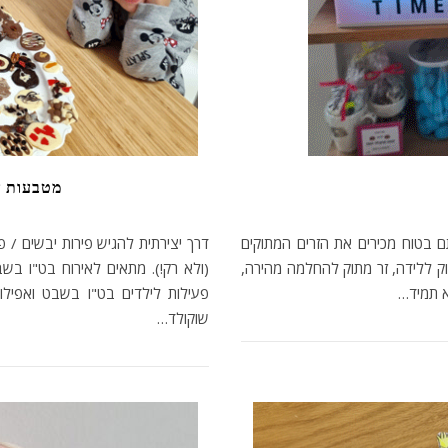
מטבעות ש
 בטוח מכירים את הזרים המתוקים
דרך יצירתית להגיש פירות יבשים / 
תוק ללידה, זר מתוק להחלמה מהירה,
(ולא רק!). מתאים לאירוח בט"ו ב
א תמיד…
פעילות לילדים בט"ו בשבט ואפילו 
שוקולד…