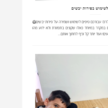
לשימוש בפירות יבשים
לרכז עבורכם טיפים לשימוש ושמירה על פירות יבשים🥝
במקרר במיוחד כאלו שקונים בתפזורת ולא ידוע מהו
ם! ועוד יותר קל וכיף לחתוך אותם…