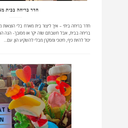
חדר בריחה בבית מ
חדר בריחה ביתי – איך ליצור בית מארח בלי הוצאות מ
בריחה בבית, אבל חשבתם שזה יקר או מסובך- הנה הה
יכול להיות כיף, חינוכי ומסקרן מבלי להשקיע הון. עם…