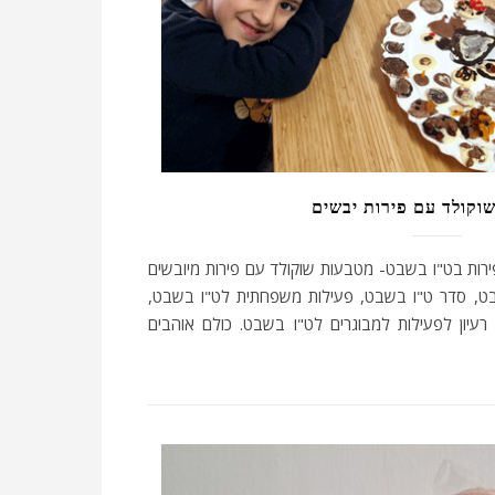
וקולד עם פירות יבשים
פירות בט"ו בשבט- מטבעות שוקולד עם פירות מיובשים
שבט, סדר ט"ו בשבט, פעילות משפחתית לט"ו בשבט,
רעיון לפעילות למבוגרים לט"ו בשבט. כולם אוהבים