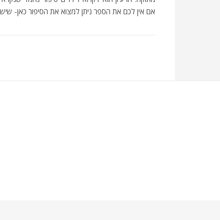
אם אין לכם את הספר ניתן למצוא את הסיפור כאן- שי