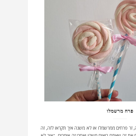
פרח מרשמלו
 זר פרחים ממרשמלו או לא משנה איך תקראו לזה, זה
ם את זה שאתם רואים משהו ואחרי זה אומרים- "איך לא