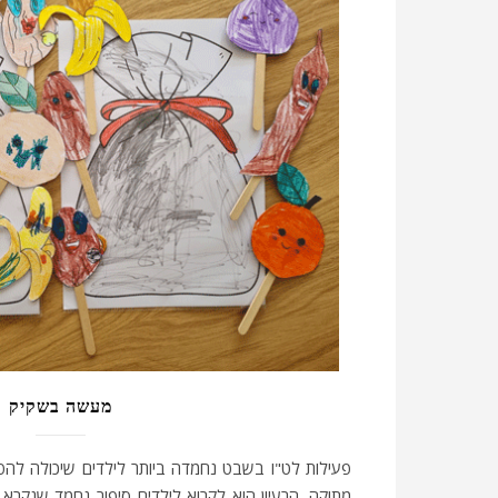
מעשה בשקיק
פעילות לט"ו בשבט נחמדה ביותר לילדים שיכולה לה
מתוקה. הרעיון הוא לקרוא לילדים סיפור נחמד שנקרא 