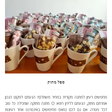
ספל מתוק
מחפשים רעיון למתנה מקורית במחיר משתלם? הגעתם למקום הנכון
אמרתם מתוק, הגעתם ללירון רופא 🙂 מתנה מתוקה שמכילה כל טוב
לכל מטרה. אם גם לכם נמאס מחיפושים באינטרנט אחר רעיונות