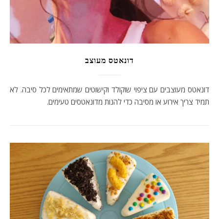
דונאטס מעוצב
דונאטס מעוצבים עם ציפוי שוקולד וקישוטים שמתאימים לכל סיבה. לא
תמיד צריך אירוע או מסיבה כדי להנות מדונאטסים טעימים.