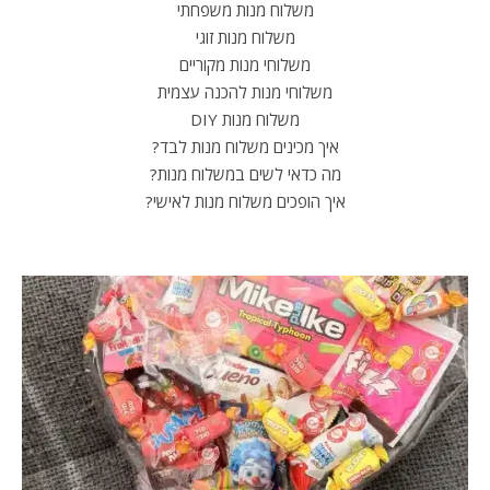
משלוח מנות משפחתי
משלוח מנות זוגי
משלוחי מנות מקוריים
משלוחי מנות להכנה עצמית
משלוח מנות DIY
איך מכינים משלוח מנות לבד?
מה כדאי לשים במשלוח מנות?
איך הופכים משלוח מנות לאישי?