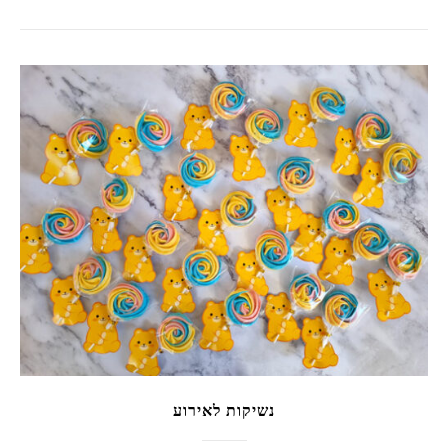
נשיקות לאירוע