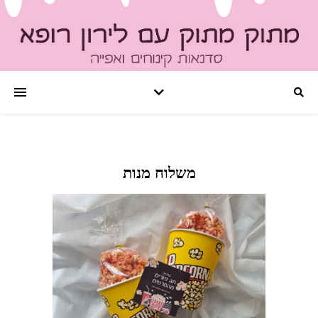
משלוח מנות