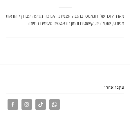
מארז DIY של דונאטס בהכנה עצמית. הערכה מגיעה עם דף הוראות
מפורט, שוקולדים, קישוטים והמון דונאטסים טעימים במיוחד
עקבו אחרי