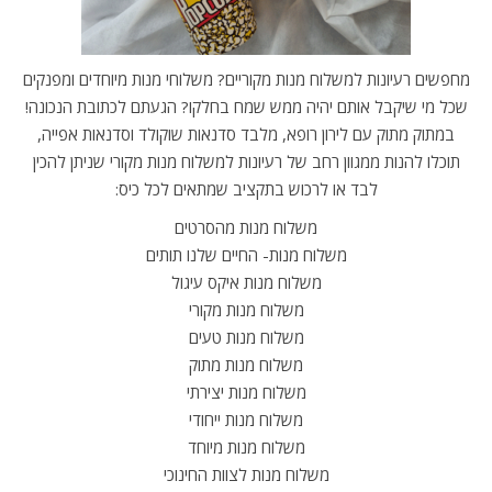
מחפשים רעיונות למשלוח מנות מקוריים? משלוחי מנות מיוחדים ומפנקים
שכל מי שיקבל אותם יהיה ממש שמח בחלקו? הגעתם לכתובת הנכונה!
במתוק מתוק עם לירון רופא, מלבד סדנאות שוקולד וסדנאות אפייה,
תוכלו להנות ממגוון רחב של רעיונות למשלוח מנות מקורי שניתן להכין
לבד או לרכוש בתקציב שמתאים לכל כיס:
משלוח מנות מהסרטים
משלוח מנות- החיים שלנו תותים
משלוח מנות איקס עיגול
משלוח מנות מקורי
משלוח מנות טעים
משלוח מנות מתוק
משלוח מנות יצירתי
משלוח מנות ייחודי
משלוח מנות מיוחד
משלוח מנות לצוות החינוכי