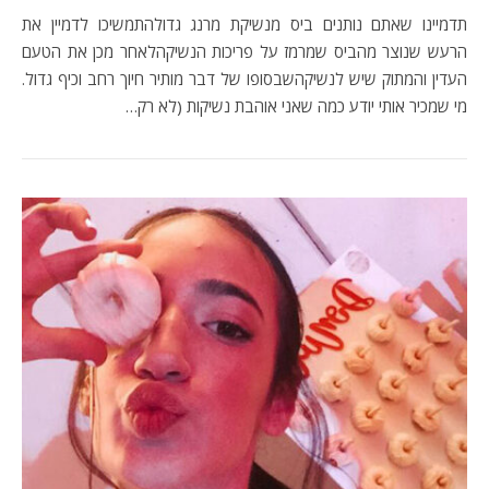
תדמיינו שאתם נותנים ביס מנשיקת מרנג גדולהתמשיכו לדמיין את
הרעש שנוצר מהביס שמרמז על פריכות הנשיקהלאחר מכן את הטעם
העדין והמתוק שיש לנשיקהשבסופו של דבר מותיר חיוך רחב וכיף גדול.
מי שמכיר אותי יודע כמה שאני אוהבת נשיקות (לא רק…