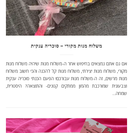
משלוח מנות מקורי – סוכריה ענקית
אם גם אתם נמצאים בחיפוש אחר ה-משלוח מנות שיהיה משלוח מנות
מקורי, משלוח מנות יצירתי, משלוח מנות קל להכנה והכי חשוב משלוח
מנות מרשים, זה ה-משלוח מנות עבורכם! הפעם הכנתי סוכריה ענקית
וצבעונית שמורכבת מהמון ממתקים קטנים- והתוצאה? היסטרית,
שמחה…