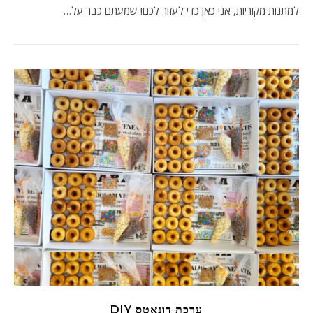
למתנות מקוריות, אני כאן כדי לעזור לכם! שמעתם כבר על…
ערכת דונאטס DIY