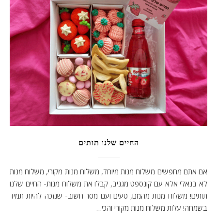
החיים שלנו תותים
אם אתם מחפשים משלוח מנות מיוחד, משלוח מנות מקורי, משלוח מנות
לא בנאלי אלא עם קונספט מגניב, קבלו את משלוח מנות- החיים שלנו
תותים! משלוח מנות מהמם, טעים ועם מסר חשוב- שנזכה להיות תמיד
בשמחה! עלות משלוח מנות מקורי והכי…