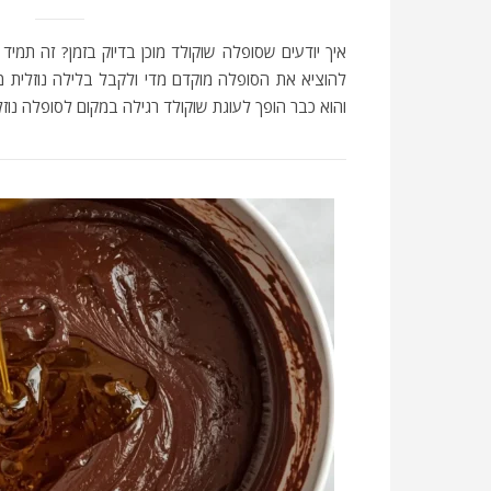
איך יודעים שסופלה שוקולד מוכן בדיוק בזמן? זה תמי
להוציא את הסופלה מוקדם מדי ולקבל בלילה נוזלית מ
והוא כבר הופך לעוגת שוקולד רגילה במקום לסופלה נוזל