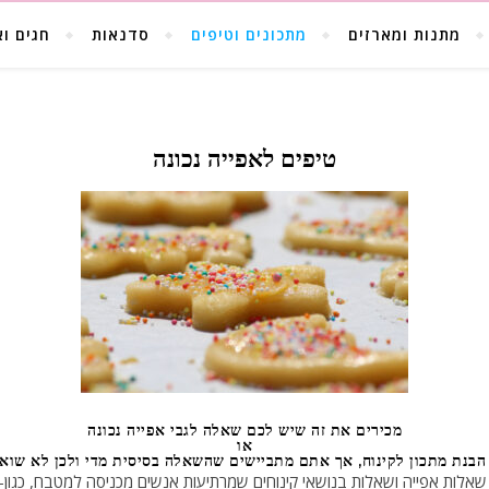
מתנות ומארזים
מתכונים וטיפים
סדנאות
חגים וא
טיפים לאפייה נכונה
מכירים את זה שיש לכם שאלה לגבי אפייה נכונה
או
הבנת מתכון לקינוח, אך אתם מתביישים שהשאלה בסיסית מדי ולכן לא שוא
שאלות אפייה ושאלות בנושאי קינוחים שמרתיעות אנשים מכניסה למטבח, כגון