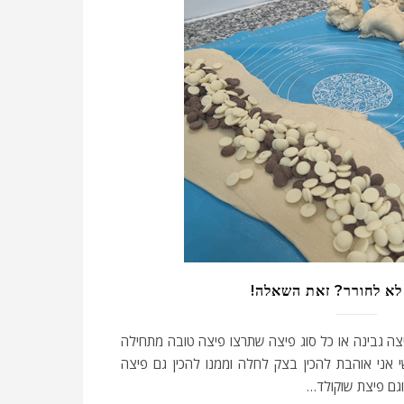
לא לחורר? זאת השאלה!
צה גבינה או כל סוג פיצה שתרצו פיצה טובה מתחילה
 אני אוהבת להכין בצק לחלה וממנו להכין גם פיצה
וגם פיצת שוקולד…