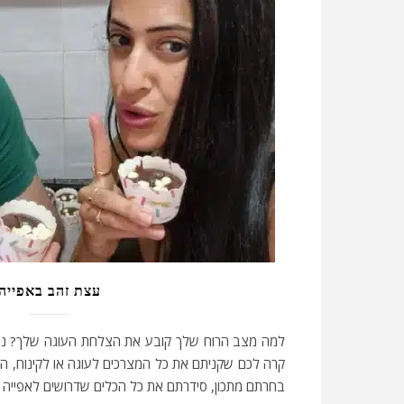
עצת זהב באפייה
למה מצב הרוח שלך קובע את הצלחת העוגה שלך? נ
קרה לכם שקניתם את כל המצרכים לעוגה או לקינוח, הש
בחרתם מתכון, סידרתם את כל הכלים שדרושים לאפייה 