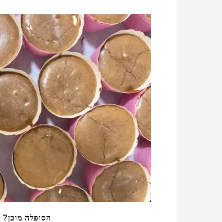
הסופלה מוכן?