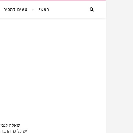
ראשי
טעים להכיר
שאלה לגבי 
יש כל כך הרבה 