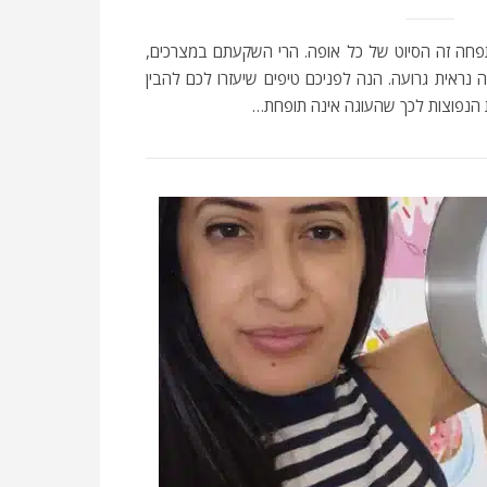
חה זה הסיוט של כל אופה. הרי השקעתם במצרכים,
נראית גרועה. הנה לפניכם טיפים שיעזרו לכם להבין
הנפוצות לכך שהעוגה אינה תופחת…