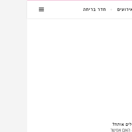
ירועים
חדר בריחה
לים אותה?
- האם אפשר