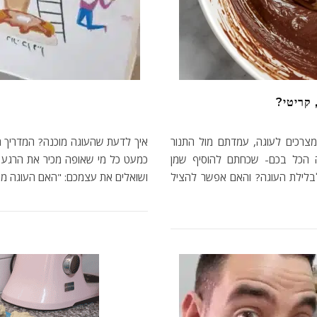
 קריטי?
צרכים לעוגה, עמדתם מול התנור
איך לדעת שהעוגה מוכנה? המדריך 
זה הכל בכם- שכחתם להוסיף שמן
כמעט כל מי שאופה מכיר את הרגע 
לבלילת העוגה? והאם אפשר להציל
ושואלים את עצמכם: "האם העוגה מו