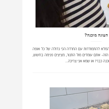
העוגה מוכנה?
המלא להתמודדות עם החרדה הכי גדולה של כל אופה
הזה- אתם עומדים מול התנור, מציצים פנימה בחשש,
כנה כבר? או שמא אני צריכה…