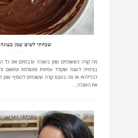
שכחתי לשים שמן בעוגה,
מה קורה כששוכחים שמן בעוגה? ערבתתם את כל המ
בציפייה לעוגת שוקולד עסיסית ומושלמת ופתאום 
לבלילה!!! אז מה בעצם קורה ששוכחים להוסיף שמן 
את העוגה?…