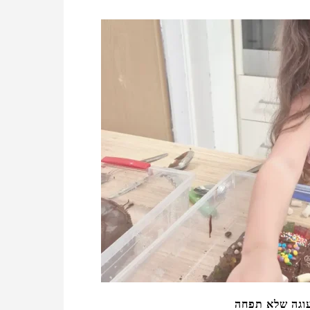
וגה שלא תפחה