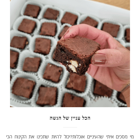
הכל עניין של הגשה
מי מסכים איתי שהעיניים אוכלות?יכול להיות שתכינו את הקינוח הכי