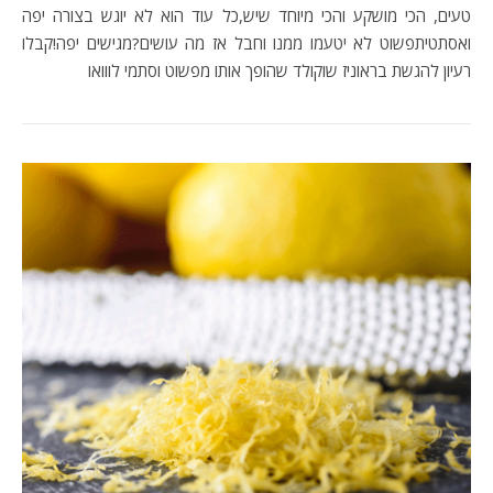
טעים, הכי מושקע והכי מיוחד שיש,כל עוד הוא לא יוגש בצורה יפה
ואסתטיתפשוט לא יטעמו ממנו וחבל אז מה עושים?מגישים יפה!קבלו
רעיון להגשת בראוניז שוקולד שהופך אותו מפשוט וסתמי לווואו