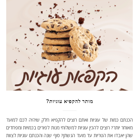
מותר להקפיא עוגיות?
הכנתם כמות של עוגיות ואתם רוצים להקפיא חלק שיהיה לכם למועד
מאוחר יותר? רוצים להכין עוגיות למשלוחי מנות לפורים בכמויות ומפחדים
שהן יאבדו את הטריות עד מועד הגשתן? סוף שנה והכנתם עוגיות לצוות