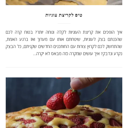
טיפ לקריצת עוגיות
איך הופכים את קריצת העוגיות לקלה ונוחה יותר? בטוח קרה לכם
שהכנתם בצק לעוגיות, שיטחתם אותו עם מערוך ואז ברגע האמת,
שהתחשק לכם לקרוץ צורות עם החותכנים החדשים שקניתם, כל הבצק
נקרע ונדבק? איך עושים שמקרה כזה מבאס לא יקרה…