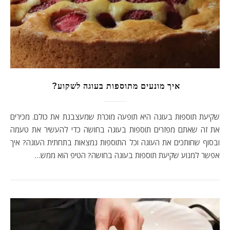
איך מונעים מתוספות בעוגה לשקוע?
שקיעת תוספות בעוגה היא תופעה מוכרת שמעצבנת את כולם. מכירים
את זה שאתם מפזרים תוספות בעוגה בחושה כדי להעשיר את טעמה
ובסוף שחותכים את העוגה וכל התוספות נמצאות בתחתית העוגה? איך
אפשר למנוע שקיעת תוספות בעוגה בחושה? הטיפ הוא ממש…