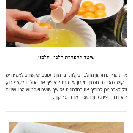
שיטה להפרדת חלבון וחלמון
איך מפרידים חלמון מחלבון בקלות? בהמון מתכונים שקשורים לאפייה יש
ביקוש להפרדת חלמון וחלבון על מנת להקציף את החלבון לקצף חזק
ורק לאחר מכן להוסיף את החלמונים. אז איך עושים זאת? יש המון שיטות
להפרדת ביצים, כגון: משפך, אביזר סיליקון…