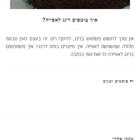
איך עוטפים רינג לאפייה?
אין צורך לחשוש משימוש ברינג, להיפך! רינג זה בעצם מעין טבעת
חלולה שמשמשת לאפייה. איך מייצרים בסיס לרינג? איך משתמשים
ברינג לאפייה? כל זאת ועוד בכתבה
פוסטים ישנים
עקבו אחרי