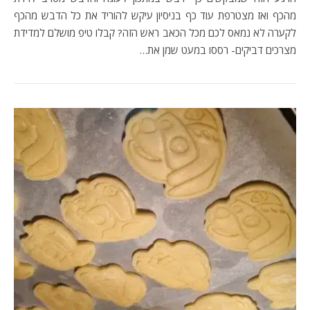
מהכף ואז מצטרפת עוד כף בניסיון עיקש להוריד את כל הדבש מהכף
לקערה לא נמאס לכם מכל הכאב ראש הזה? קבלו טיפ מושלם למדידת
מצרכים דביקים- רססו במעט שמן את…