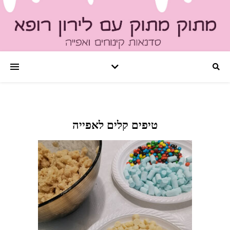
טיפים קלים לאפייה