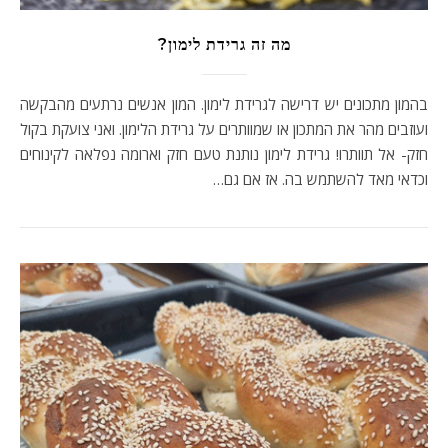
מה זה גרידת לימון?
בהמון מתכונים יש דרישה לגרידת לימון. המון אנשים נרתעים מהבקשה
ועוזבים מהר את המתכון או שמוותרים על גרידת הלימון. ואני צועקת בקול
חזק- אל תוותרו! גרידת לימון נותנת טעם חזק וארומה נפלאה לקינוחים
וכדאי מאד להשתמש בה. אז אם גם…