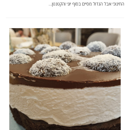
החינוכי אבל הגדול מסיים בסוף יוני והקטנטן…