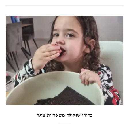
כדורי שוקולד משאריות עוגה