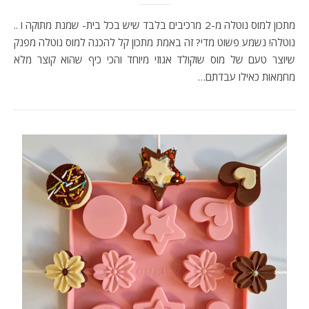
מתכון למוס נוטלה מ-2 מרכיבים בלבד שיש בכל בית- שמנת מתוקה ו ..
נוטלה! נשמע פשוט מדי? זה באמת מתכון קל להכנה למוס נוטלה מפנק
שיוצר טעם של מוס שוקולד אגוזי מיוחד והכי כיף שהוא קוצר מלא
מחמאות כאילו עבדתם…