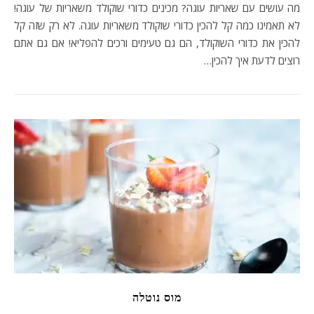
מה עושים עם שאריות עוגה? מכינים כדורי שוקולד משאריות של עוגה!
לא תאמינו כמה קל להכין כדורי שוקולד משאריות עוגה. לא רק שזה קל
להכין את כדורי השוקולד, הם גם טעימים ורכים להפליא! אם גם אתם
רוצים לדעת איך להכין…
מוס נוטלה