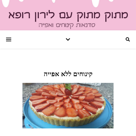
קינוחים ללא אפייה