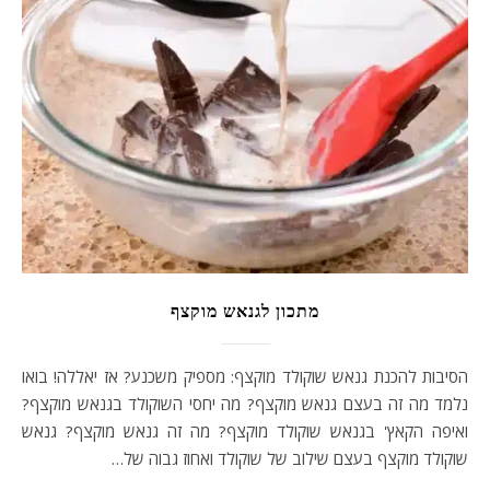
מתכון לגנאש מוקצף
הסיבות להכנת גנאש שוקולד מוקצף: מספיק משכנע? אז יאללה! בואו
נלמד מה זה בעצם גנאש מוקצף? מה יחסי השוקולד בגנאש מוקצף?
ואיפה הקאץ' בגנאש שוקולד מוקצף? מה זה גנאש מוקצף? גנאש
שוקולד מוקצף בעצם שילוב של שוקולד ואחוז גבוה של…