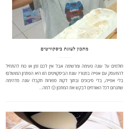
מתכון לעוגת ביסקוויטים
חולמים על עוגה טעימה ומרשימה אבל אין לכם זמן או כוח להתחיל
להתעסק עם אפייה בתנור? עוגת הביסקוויטים הזו היא הפתרון המושלם!
בלי אפייה, בלי סיבוכים ובתוך דקות ספורות תקבלו עוגה מדהימה
שתגרום לכל האורחים לבקש את המתכון 🙂 למה…