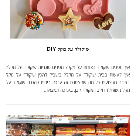
שוקולד על מקל DIY
איך מכינים שוקולד בצורות על מקל? מכירים סוכריות שוקולד על מקל?
איך לעשות בבית שוקולד על מקל? בשביל להכין שוקולד על מקל
בצורה מקצועית כל מה שתצטרכו זה ערכה ביתית להכנת שוקולד על
מקל משוקולד חלב ושוקולד לבן. בערכה תמצאו…