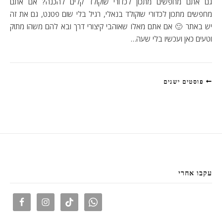
גם אתם מחפשים מתכון לכדורי שוקולד קלים להכנה? אם אתם
מחפשים מתכון לכדורי שוקולד בנאלי, רגיל בלי שום פטנט, גם את זה
יש באתר 🙂 אם אתם מאלו שאוהבי קיצורי דרך ובא להם משהו מתוק
וטעים כאן ועכשיו בלי שעה…
פוסטים ישנים
עקבו אחרי