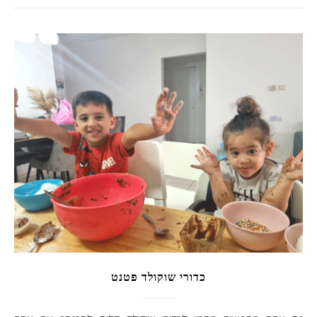
כדורי שוקולד פטנט