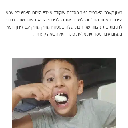
רעיון קערת האבטיח נוצר מסדנת שוקולד אצלי! הייתם מאמינים? אמא
יצירתית אחת החליטה לשבור את הכללים ולהביא משהו שונה לגמרי
לחגיגות בת מצווה של הבת שלה בסטודיו מתוק מתוק עם לירון רופא.
במקום עוגה מסורתית מלאת סוכר, היא הביאה קערת…