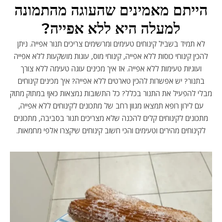
הייתם מאמינים שהעוגה מהתמונה
למעלה היא ללא אפייה?
לא תמיד בשביל קינוחים טעימים ומרשימים צריכים תנור אפייה. ניתן
להכין קינוחי כוסות ללא אפייה, קינוחי מוס, עוגות מושקעות ללא אפייה
ועוגיות טעימות ללא אפייה. אז איך מכינים עוגה טעימה ללא צורך
בתנור? יש אפשרות להכין טארטים ללא אפייה? איך מכינים קינוחים
מבלי להפעיל את התנור בכלל? כל התשובות נמצאות כאן! במתוק מתוק
עם לירון רופא תמצאו מגוון רחב של מתכונים לקינוחים ללא אפייה,
מתכונים לקינוחים קלים להכנה שלא מצריכים תנור בסביבה, מתכונים
לקינוחים מהירים וטעימים והכי חשוב קינוחים שיקצרו אלפי מחמאות.