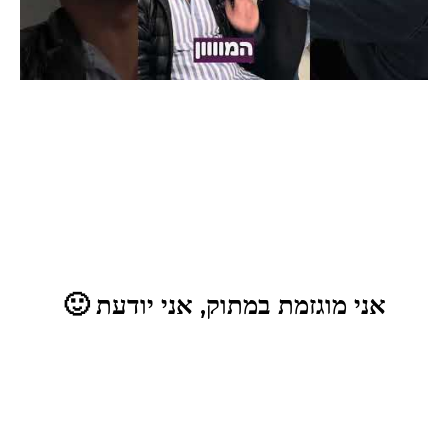
אני מוגזמת במתוק, אני יודעת 🙂