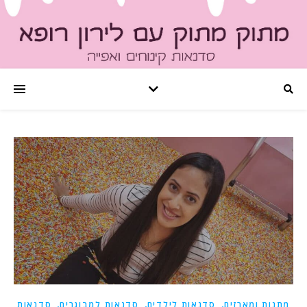
,
,
,
מתנות ומארזים
סדנאות לילדים
סדנאות למבוגרים
סדנאות