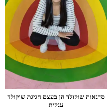
סדנאות שוקולד הן בעצם חגיגת שוקולד
ענקית