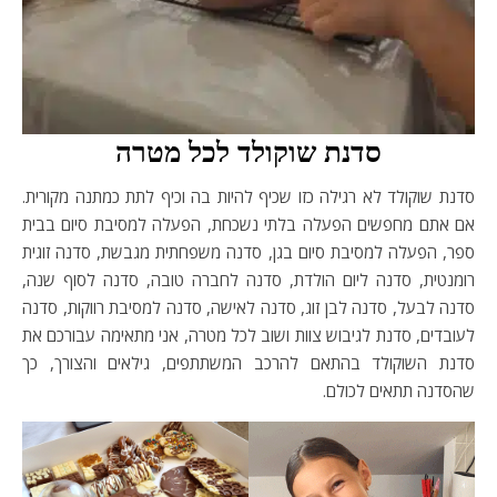
סדנת שוקולד לכל מטרה
סדנת שוקולד לא רגילה כזו שכיף להיות בה וכיף לתת כמתנה מקורית.
אם אתם מחפשים הפעלה בלתי נשכחת, הפעלה למסיבת סיום בבית
ספר, הפעלה למסיבת סיום בגן, סדנה משפחתית מגבשת, סדנה זוגית
רומנטית, סדנה ליום הולדת, סדנה לחברה טובה, סדנה לסוף שנה,
סדנה לבעל, סדנה לבן זוג, סדנה לאישה, סדנה למסיבת רווקות, סדנה
לעובדים, סדנת לגיבוש צוות ושוב לכל מטרה, אני מתאימה עבורכם את
סדנת השוקולד בהתאם להרכב המשתתפים, גילאים והצורך, כך
שהסדנה תתאים לכולם.