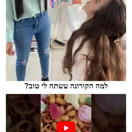
למה הקורונה עשתה לי טוב?