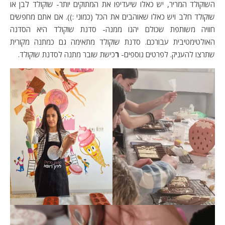
השוקולד המריר, יש כאלו שיעדיפו את המתוקים יותר- שוקולד לבן או
שוקולד חלב ויש כאלו שאוהבים את הכל (כמוני :)). אם אתם מחפשים
חוויה משותפת שכולם יהנו ממנה- סדנת שוקולד היא הסדנה
האולטימטיבית עבורכם. סדנת שוקולד מתאימה גם כמתנה מקורית
שתרצו להעניק. לפרטים נוספים-
ר
כישת שובר מתנה לסדנת שוקולד.