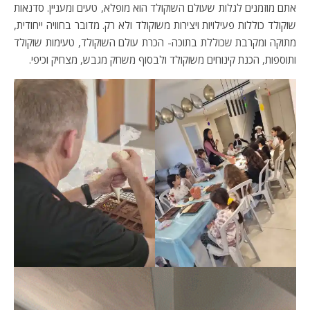
אתם מוזמנים לגלות שעולם השוקולד הוא מופלא, טעים ומעניין. סדנאות
שוקולד כוללות פעילויות ויצירות משוקולד ולא רק. מדובר בחוויה ייחודית,
מתוקה ומקרבת שכוללת בתוכה- הכרת עולם השוקולד, טעימות שוקולד
ותוספות, הכנת קינוחים משוקולד ולבסוף משחק מגבש, מצחיק וכיפי.