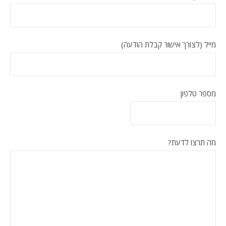
מייל (לצורך אישור קבלת הודעה)
מספר טלפון
מה תרצו לדעת?