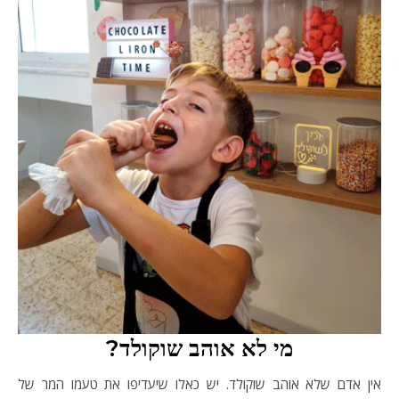
מי לא אוהב שוקולד?
אין אדם שלא אוהב שוקולד. יש כאלו שיעדיפו את טעמו המר של