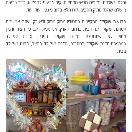
ובלתי נשכחת. מדפים מלאי ממתקים, קיר צבעוני להפליא, חדר רביצה
מושלם שהכל מתוק מסביב, לוח מלא בדובוני גומי ועוד ועוד.
סדנאות שוקולד מתקיימות בסטודיו מתוק מתוק ולא רק. ישנה אפשרות
לסדנת שוקולד עד הבית ברחבי הארץ. אני מגיעה עם כל הציוד והמון
מתוק לאן שתחליטו- סדנת שוקולד בגינה, סדנת שוקולד
במרפסת,סדנת שוקולד במתנ"ס, סדנת שוקולד בחצר, סדנת שוקולד
בבית.