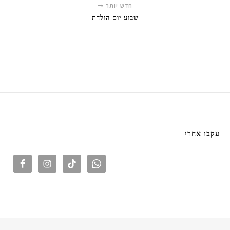
חדש יותר
שבוע יום הולדת
עקבו אחרי