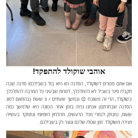
אוהבי שוקולד להתפקד!
אם אתם מכורים לשוקולד, הסדנה הזו היא בול בשבילכם! סדנה שבה
תקבלו סינר בשביל לא להתלכלך, למרות שבעיני כל המרבה להתלכלך
בשוקולד, הרי זה משובח 😉 ובמשך שעתיים / 3 שעות (בהתאם לסוג
הסדנה שבחרתם) אנחנו נהיה בזמן אחר. הכוונה היא שלמשך כמה
שעות, נתנתק לגמרי מכל הרעשים, מהלחץ היומיומי ונתמקד בעשייה
ויצירה משוקולד. זמן שכולו שלכם ונוצר רק בשבילכם.