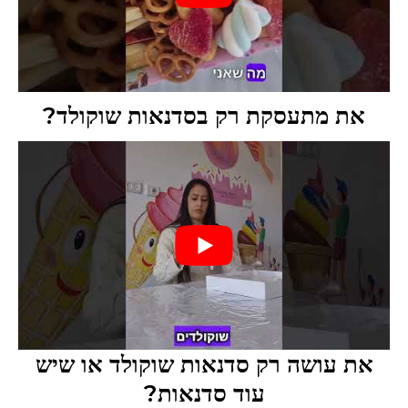
את מתעסקת רק בסדנאות שוקולד?
את עושה רק סדנאות שוקולד או שיש
עוד סדנאות?