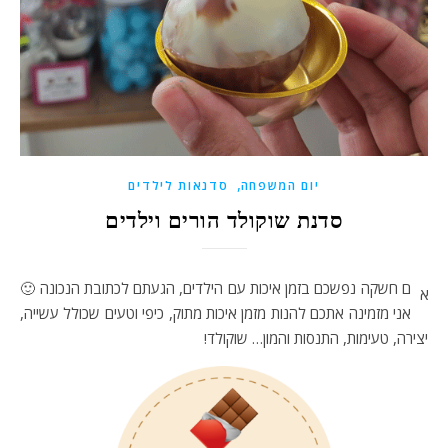
,
יום המשפחה
סדנאות לילדים
סדנת שוקולד הורים וילדים
ם חשקה נפשכם בזמן איכות עם הילדים, הגעתם לכתובת הנכונה 🙂
א
אני מזמינה אתכם להנות מזמן איכות מתוק, כיפי וטעים שכולל עשייה,
יצירה, טעימות, התנסות והמון… שוקולד!