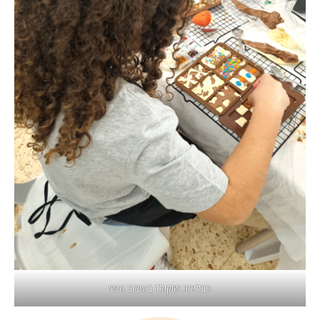
טבלאות שוקולד בעיצוב אישי