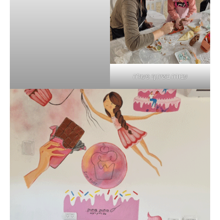
עבודה בשיתוף פעולה