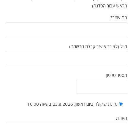
מראש עבור הסדנה)
מה שמך?
מייל (לצורך אישור קבלת הרשמה)
מספר טלפון
סדנת שוקולד ביום ראשון, 23.8.2026 בשעה 10:00
הערות