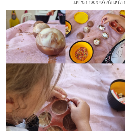
הילדים ולא לפי מספר המלווים.