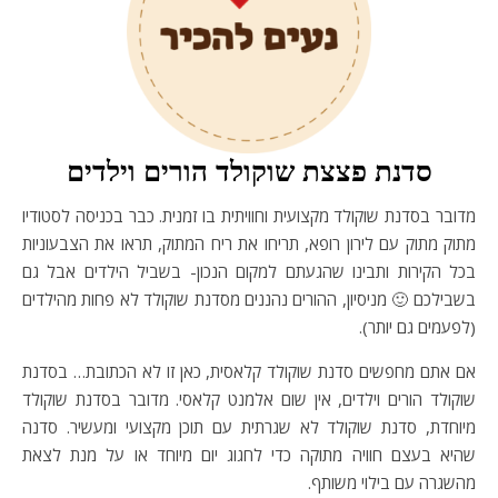
סדנת פצצת שוקולד הורים וילדים
מדובר בסדנת שוקולד מקצועית וחוויתית בו זמנית. כבר בכניסה לסטודיו
מתוק מתוק עם לירון רופא, תריחו את ריח המתוק, תראו את הצבעוניות
בכל הקירות ותבינו שהגעתם למקום הנכון- בשביל הילדים אבל גם
בשבילכם 🙂 מניסיון, ההורים נהננים מסדנת שוקולד לא פחות מהילדים
(לפעמים גם יותר).
אם אתם מחפשים סדנת שוקולד קלאסית, כאן זו לא הכתובת… בסדנת
שוקולד הורים וילדים, אין שום אלמנט קלאסי. מדובר בסדנת שוקולד
מיוחדת, סדנת שוקולד לא שגרתית עם תוכן מקצועי ומעשיר. סדנה
שהיא בעצם חוויה מתוקה כדי לחגוג יום מיוחד או על מנת לצאת
מהשגרה עם בילוי משותף.