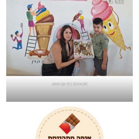
זמן איכות כיף עם אמא