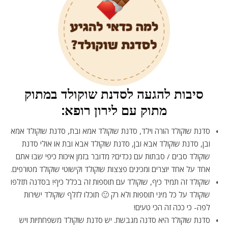
סיבות להגעה לסדנת שוקולד במתוק
מתוק עם לירון רופא:
סדנת שוקולד הורה וילד, סדנת שוקולד אמא ובת, סדנת שוקולד אמא
ובן, סדנת שוקולד אבא ובן, סדנת שוקולד אבא ובת או אולי סדנת
שוקולד סבים / סבתות עם נכדים? מדובר בזמן איכות כיפי שבו אתם
אחד על אחד יוצרים ומכינים פצצות שוקולד וקישוטי שוקולד מטורפים.
שוקולד זה תמיד כיף, שוקולד עם תוספות זה בכלל כיף! בסדנה תזלפו
שוקולד על כל מיני תוספות ולא רק 🙂 תוכלו לזלף שוקולד ישירות
לפה- כי ככה זה הכי טעים!
סדנת שוקולד היא סדנה מגבשת. יש סדנת שוקולד משפחתיות ויש